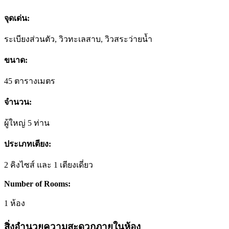
Room Overview
จุดเด่น:
ระเบียงส่วนตัว
,
วิวทะเลสาบ
,
วิวสระว่ายน้ำ
ขนาด:
45 ตารางเมตร
จำนวน:
ผู้ใหญ่ 5 ท่าน