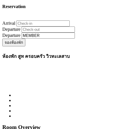
Reservation
Arrival
Departure
Departure
ห้องพัก สูท ครอบครัว วิวทะเลสาบ