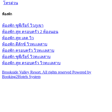
TEL:
+(66) 2693 0234
+(66) 2693 0235
MOBILE :
+(66) 8 0554 4477 +(66) 8 1579 9393
FAX :
+(66) 2693 0231
EMAIL:
contact@brookside.co.th
Follow Us
โทรด่วน
ห้องพัก
ห้องพัก ซูพีเรียร์ วิวภูเขา
ห้องพัก สูท ครอบครัว 2 ห้องนอน
ห้องพัก สูท เลค วิว
ห้องพัก ดีลักซ์ วิวทะเลสาบ
ห้องพัก ครอบครัว วิวทะเลสาบ
ห้องพัก ซูพีเรียร์ วิวทะเลสาบ