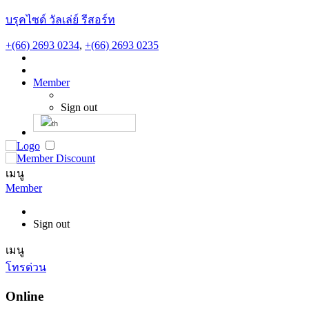
บรุคไซด์ วัลเล่ย์ รีสอร์ท
+(66) 2693 0234
,
+(66) 2693 0235
Member
Sign out
เมนู
Member
Sign out
เมนู
โทรด่วน
Online